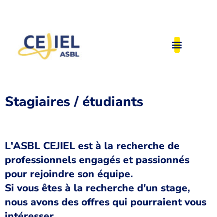
Stagiaires / étudiants
L'ASBL CEJIEL est à la recherche de
professionnels engagés et passionnés
pour rejoindre son équipe.
Si vous êtes à la recherche d'un stage,
nous avons des offres qui pourraient vous
intéresser.