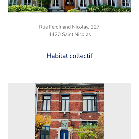
Rue Ferdinand Nicolay, 227
4420 Saint Nicolas
Habitat collectif