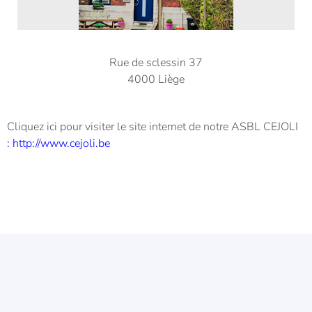
Rue de sclessin 37
4000 Liège
Cliquez ici pour visiter le site internet de notre ASBL CEJOLI
:
http://www.cejoli.be