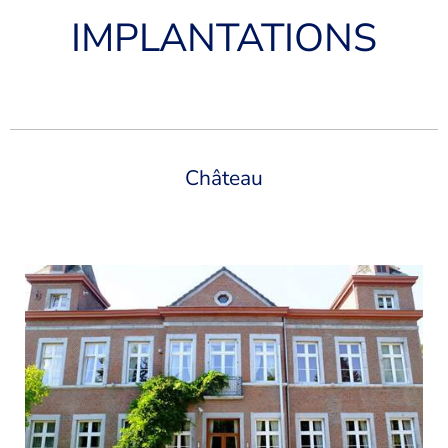
IMPLANTATIONS
Château