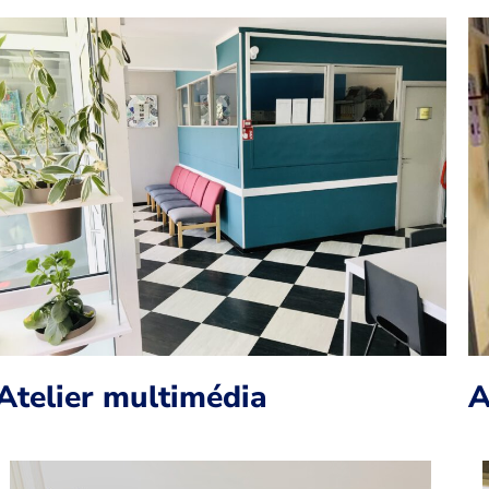
Atelier multimédia
A