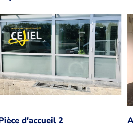
Pièce d'accueil 2
A