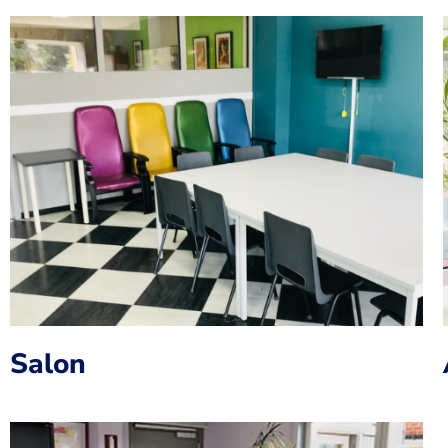
Salon