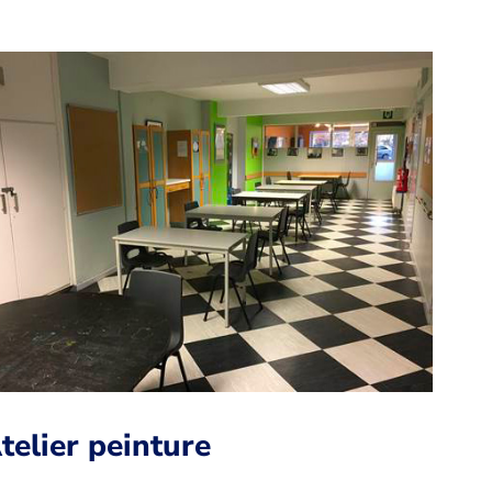
telier peinture