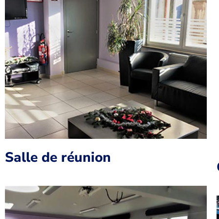
Salle de réunion