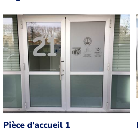
Pièce d'accueil 1