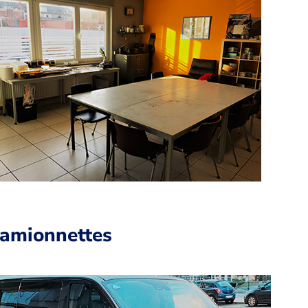
amionnettes