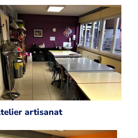
telier artisanat