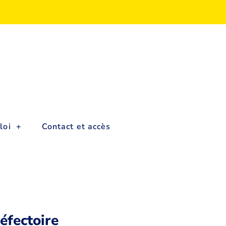
loi
Contact et accès
éfectoire