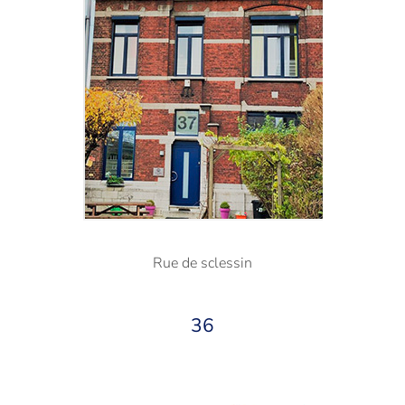
Rue de sclessin
36