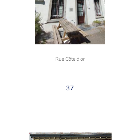
Rue Côte d’or
37