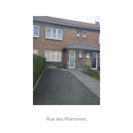
Rue des Marroniers