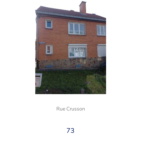
Rue Crusson
73