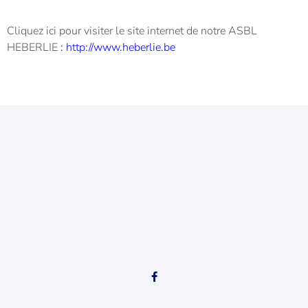
Cliquez ici pour visiter le site internet de notre ASBL
HEBERLIE
:
http://www.heberlie.be