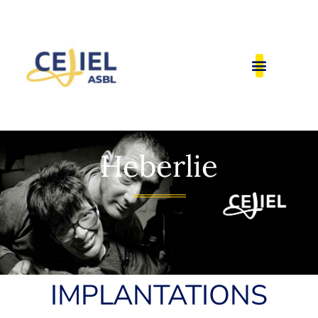
Heberlie
IMPLANTATIONS