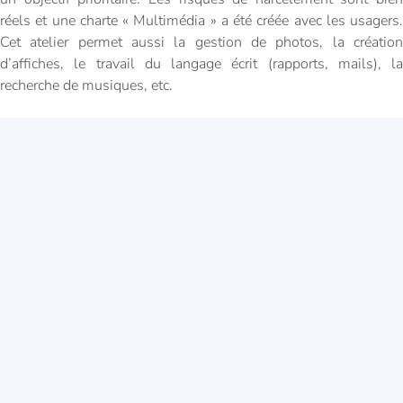
réels et une charte « Multimédia » a été créée avec les usagers.
Cet atelier permet aussi la gestion de photos, la création
d’affiches, le travail du langage écrit (rapports, mails), la
recherche de musiques, etc.