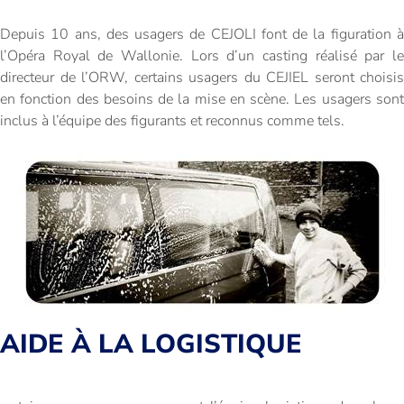
Depuis 10 ans, des usagers de CEJOLI font de la figuration à
l’Opéra Royal de Wallonie. Lors d’un casting réalisé par le
directeur de l’ORW, certains usagers du CEJIEL seront choisis
en fonction des besoins de la mise en scène. Les usagers sont
inclus à l’équipe des figurants et reconnus comme tels.
AIDE À LA LOGISTIQUE