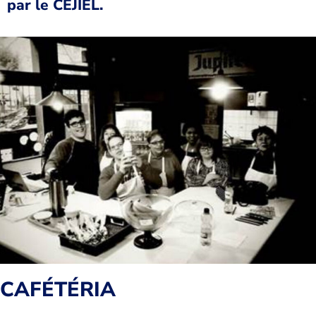
par le CEJIEL.
CAFÉTÉRIA