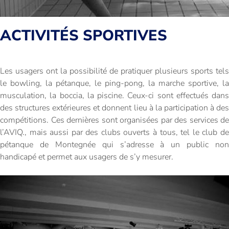
ACTIVITÉS SPORTIVES
Les usagers ont la possibilité de pratiquer plusieurs sports tels
le bowling, la pétanque, le ping-pong, la marche sportive, la
musculation, la boccia, la piscine. Ceux-ci sont effectués dans
des structures extérieures et donnent lieu à la participation à des
compétitions. Ces dernières sont organisées par des services de
l’AVIQ., mais aussi par des clubs ouverts à tous, tel le club de
pétanque de Montegnée qui s’adresse à un public non
handicapé et permet aux usagers de s’y mesurer.