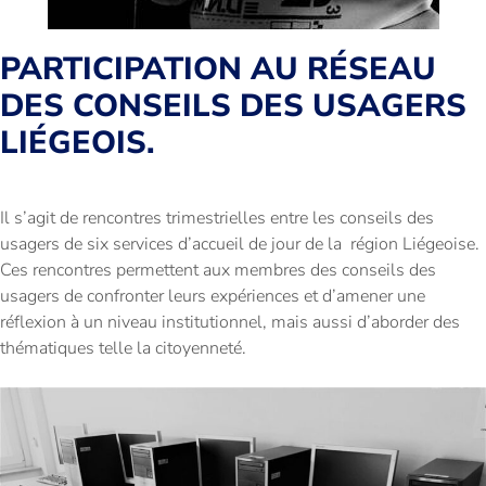
PARTICIPATION AU RÉSEAU
DES CONSEILS DES USAGERS
LIÉGEOIS.
Il s’agit de rencontres trimestrielles entre les conseils des
usagers de six services d’accueil de jour de la région Liégeoise.
Ces rencontres permettent aux membres des conseils des
usagers de confronter leurs expériences et d’amener une
réflexion à un niveau institutionnel, mais aussi d’aborder des
thématiques telle la citoyenneté.