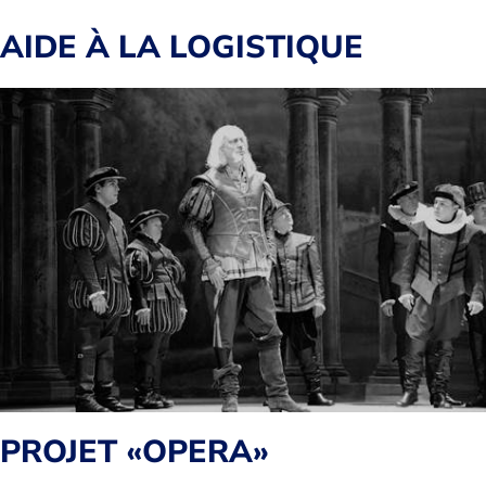
AIDE À LA LOGISTIQUE
PROJET «OPERA»