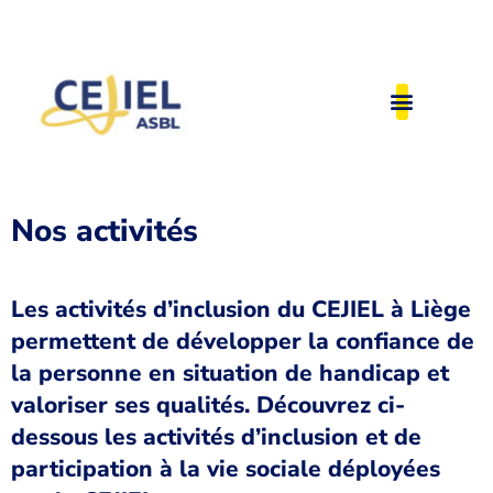
Nos activités
Les activités d’inclusion du CEJIEL à Liège
permettent de développer la confiance de
la personne en situation de handicap et
valoriser ses qualités. Découvrez ci-
dessous les activités d’inclusion et de
participation à la vie sociale déployées