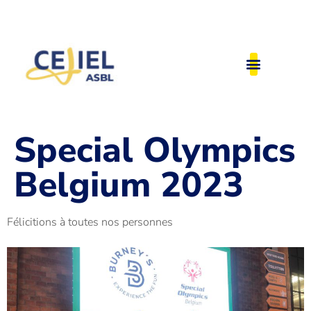
Special Olympics
Belgium 2023
Félicitions à toutes nos personnes